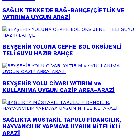
SAĞLIK TEKKE'DE BAĞ-BAHÇE/ÇİFTLİK VE
YATIRIMA UYGUN ARAZİ
BEYŞEHİR YOLUNA CEPHE BOL OKSİJENLİ
TELİ SUYU HAZIR BAHÇE
BEYŞEHİR YOLU CİVARI YATIRIM ve
KULLANIMA UYGUN CAZİP ARSA-ARAZİ
SAĞLIKTA MÜSTAKİL TAPULU FİDANCILIK,
HAYVANCILIK YAPMAYA UYGUN NİTELİKLİ
ARAZİ