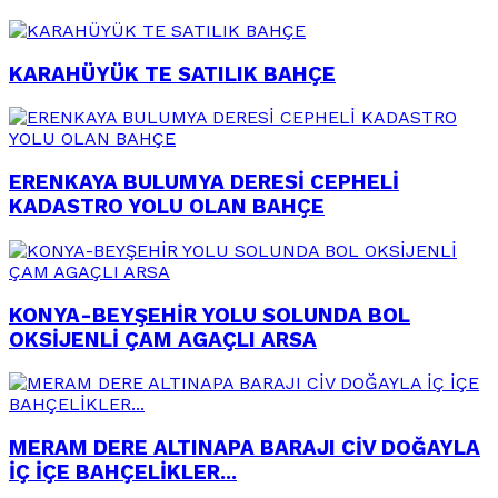
KARAHÜYÜK TE SATILIK BAHÇE
ERENKAYA BULUMYA DERESİ CEPHELİ
KADASTRO YOLU OLAN BAHÇE
KONYA-BEYŞEHİR YOLU SOLUNDA BOL
OKSİJENLİ ÇAM AGAÇLI ARSA
MERAM DERE ALTINAPA BARAJI CİV DOĞAYLA
İÇ İÇE BAHÇELİKLER...