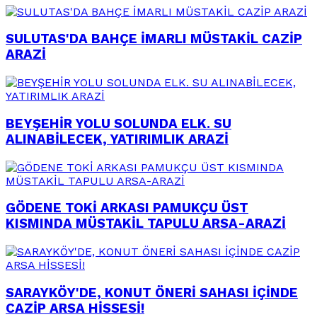
SULUTAS'DA BAHÇE İMARLI MÜSTAKİL CAZİP
ARAZİ
BEYŞEHİR YOLU SOLUNDA ELK. SU
ALINABİLECEK, YATIRIMLIK ARAZİ
GÖDENE TOKİ ARKASI PAMUKÇU ÜST
KISMINDA MÜSTAKİL TAPULU ARSA-ARAZİ
SARAYKÖY'DE, KONUT ÖNERİ SAHASI İÇİNDE
CAZİP ARSA HİSSESİ!