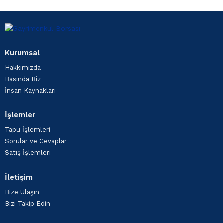
Kurumsal
Hakkımızda
Basında Biz
İnsan Kaynakları
İşlemler
Tapu İşlemleri
Sorular ve Cevaplar
Satış İşlemleri
İletişim
Bize Ulaşın
Bizi Takip Edin