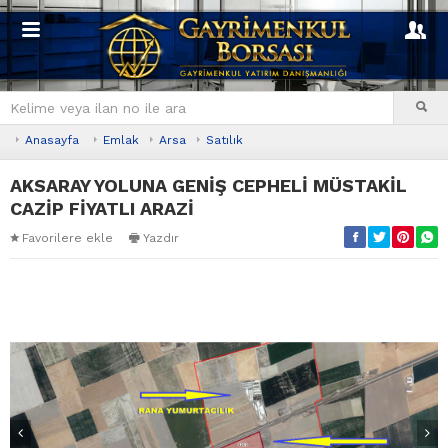
Anasayfa
Emlak
Arsa
Satılık
AKSARAY YOLUNA GENİŞ CEPHELİ MÜSTAKİL
CAZİP FİYATLI ARAZİ
Favorilere ekle
Yazdır